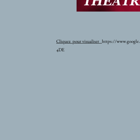
Cliquez pour visualiser
https://www.googl
4DE